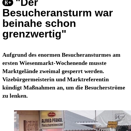
"Der
Besucheransturm war
beinahe schon
grenzwertig"
Aufgrund des enormen Besucheransturmes am
ersten Wiesenmarkt-Wochenende musste
Marktgelände zweimal gesperrt werden.
Vizebürgermeisterin und Marktreferentin
kündigt Maßnahmen an, um die Besucherströme
zu lenken.