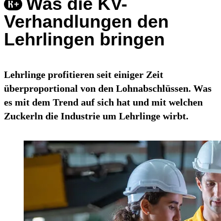
Was die KV-
Verhandlungen den
Lehrlingen bringen
Lehrlinge profitieren seit einiger Zeit
überproportional von den Lohnabschlüssen. Was
es mit dem Trend auf sich hat und mit welchen
Zuckerln die Industrie um Lehrlinge wirbt.