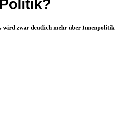
Politik?
s wird zwar deutlich mehr über Innenpolitik