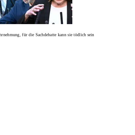
hrnehmung, für die Sachdebatte kann sie tödlich sein