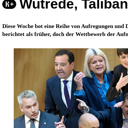
Wutrede, Taliban
Diese Woche bot eine Reihe von Aufregungen und Di
berichtet als früher, doch der Wettbewerb der Auf