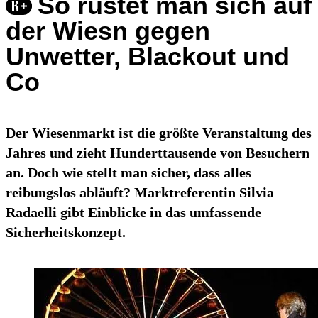
So rüstet man sich auf
der Wiesn gegen
Unwetter, Blackout und
Co
Der Wiesenmarkt ist die größte Veranstaltung des
Jahres und zieht Hunderttausende von Besuchern
an. Doch wie stellt man sicher, dass alles
reibungslos abläuft? Marktreferentin Silvia
Radaelli gibt Einblicke in das umfassende
Sicherheitskonzept.