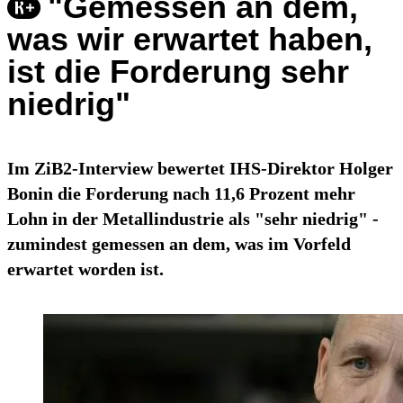
"Gemessen an dem,
was wir erwartet haben,
ist die Forderung sehr
niedrig"
Im ZiB2-Interview bewertet IHS-Direktor Holger
Bonin die Forderung nach 11,6 Prozent mehr
Lohn in der Metallindustrie als "sehr niedrig" -
zumindest gemessen an dem, was im Vorfeld
erwartet worden ist.