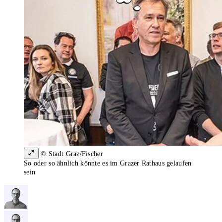
© Stadt Graz/Fischer
So oder so ähnlich könnte es im Grazer Rathaus gelaufen
sein