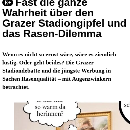
Fast die ganze
Wahrheit über den
Grazer Stadiongipfel und
das Rasen-Dilemma
Wenn es nicht so ernst wäre, wäre es ziemlich
lustig. Oder geht beides? Die Grazer
Stadiondebatte und die jüngste Werbung in
Sachen Rasenqualität – mit Augenzwinkern
betrachtet.