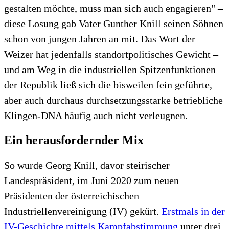
gestalten möchte, muss man sich auch engagieren" –
diese Losung gab Vater Gunther Knill seinen Söhnen
schon von jungen Jahren an mit. Das Wort der
Weizer hat jedenfalls standortpolitisches Gewicht –
und am Weg in die industriellen Spitzenfunktionen
der Republik ließ sich die bisweilen fein geführte,
aber auch durchaus durchsetzungsstarke betriebliche
Klingen-DNA häufig auch nicht verleugnen.
Ein herausfordernder Mix
So wurde Georg Knill, davor steirischer
Landespräsident, im Juni 2020 zum neuen
Präsidenten der österreichischen
Industriellenvereinigung (IV) gekürt.
Erstmals in der
IV-Geschichte mittels Kampfabstimmung
unter drei