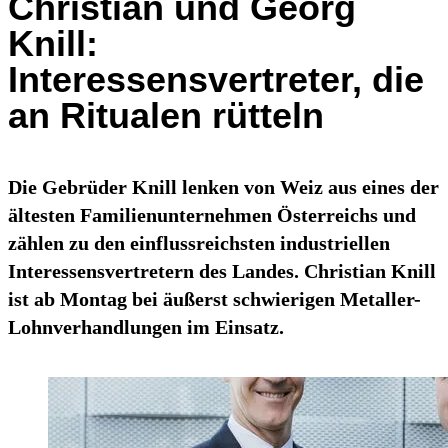
Christian und Georg
Knill:
Interessensvertreter, die
an Ritualen rütteln
Die Gebrüder Knill lenken von Weiz aus eines der
ältesten Familienunternehmen Österreichs und
zählen zu den einflussreichsten industriellen
Interessensvertretern des Landes. Christian Knill
ist ab Montag bei äußerst schwierigen Metaller-
Lohnverhandlungen im Einsatz.