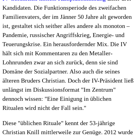
Kandidaten. Die Funktionsperiode des zweifachen
Familienvaters, der im Jänner 50 Jahre alt geworden
ist, gestaltet sich seither alles andere als monoton –
Pandemie, russischer Angriffskrieg, Energie- und
Teuerungskrise. Ein herausfordernder Mix. Die IV
hält sich mit Kommentaren zu den Metaller-
Lohnrunden zwar an sich zurück, denn sie sind
Domäne der Sozialpartner. Also auch die seines
älteren Bruders Christian. Doch der IV-Präsident ließ
unlängst im Diskussionsformat "Im Zentrum"
dennoch wissen: "Eine Einigung in üblichen
Ritualen wird nicht der Fall sein."
Diese "üblichen Rituale" kennt der 53-jährige
Christian Knill mittlerweile zur Genüge. 2012 wurde