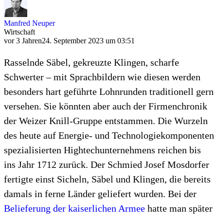
Manfred Neuper
Wirtschaft
vor 3 Jahren
24. September 2023 um 03:51
Rasselnde Säbel, gekreuzte Klingen, scharfe
Schwerter – mit Sprachbildern wie diesen werden
besonders hart geführte Lohnrunden traditionell gern
versehen. Sie könnten aber auch der Firmenchronik
der Weizer Knill-Gruppe entstammen. Die Wurzeln
des heute auf Energie- und Technologiekomponenten
spezialisierten Hightechunternehmens reichen bis
ins Jahr 1712 zurück. Der Schmied Josef Mosdorfer
fertigte einst Sicheln, Säbel und Klingen, die bereits
damals in ferne Länder geliefert wurden. Bei der
Belieferung der kaiserlichen Armee
hatte man später