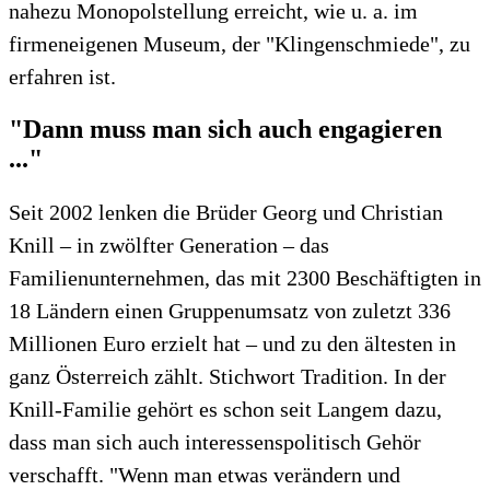
nahezu Monopolstellung erreicht, wie u. a. im
firmeneigenen Museum, der "Klingenschmiede", zu
erfahren ist.
"Dann muss man sich auch engagieren
..."
Seit 2002 lenken die Brüder Georg und Christian
Knill – in zwölfter Generation – das
Familienunternehmen, das mit 2300 Beschäftigten in
18 Ländern einen Gruppenumsatz von zuletzt 336
Millionen Euro erzielt hat – und zu den ältesten in
ganz Österreich zählt. Stichwort Tradition. In der
Knill-Familie gehört es schon seit Langem dazu,
dass man sich auch interessenspolitisch Gehör
verschafft. "Wenn man etwas verändern und