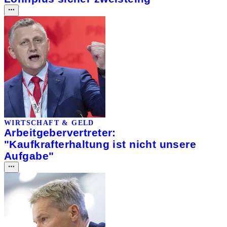
WIRTSCHAFT & GELD
Arbeitgebervertreter:
"Kaufkrafterhaltung ist nicht unsere
Aufgabe"