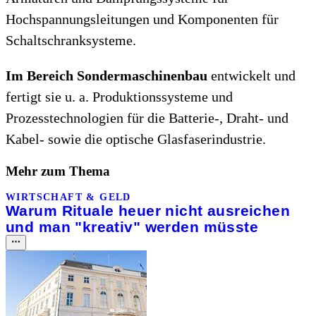
Hochspannungsleitungen und Komponenten für
Schaltschranksysteme.
Im Bereich Sondermaschinenbau
entwickelt und
fertigt sie u. a. Produktionssysteme und
Prozesstechnologien für die Batterie-, Draht- und
Kabel- sowie die optische Glasfaserindustrie.
Mehr zum Thema
WIRTSCHAFT & GELD
Warum Rituale heuer nicht ausreichen
und man "kreativ" werden müsste