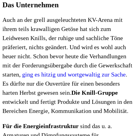
Das Unternehmen
Auch an der grell ausgeleuchteten KV-Arena mit
ihrem teils krawalligen Getöse hat sich zum
Leidwesen Knills, der ruhige und sachliche Töne
präferiert, nichts geändert. Und wird es wohl auch
heuer nicht. Schon bevor heute die Verhandlungen
mit der Forderungsübergabe durch die Gewerkschaft
starten,
ging es hitzig und wortgewaltig zur Sache
.
Es dürfte nur die Ouvertüre für einen besonders
harten Herbst gewesen sein.
Die Knill-Gruppe
entwickelt und fertigt Produkte und Lösungen in den
Bereichen Energie, Kommunikation und Mobilität.
Für die Energieinfrastruktur
sind das u. a.
Armaturen und Dämpfungssysteme für