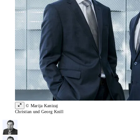
© Marija Kanizaj
Christian und Georg Knill