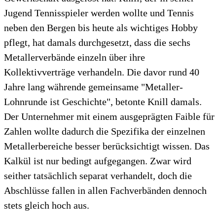
Jugend Tennisspieler werden wollte und Tennis
neben den Bergen bis heute als wichtiges Hobby
pflegt, hat damals durchgesetzt, dass die sechs
Metallerverbände einzeln über ihre
Kollektivverträge verhandeln. Die davor rund 40
Jahre lang währende gemeinsame "Metaller-
Lohnrunde ist Geschichte", betonte Knill damals.
Der Unternehmer mit einem ausgeprägten Faible für
Zahlen wollte dadurch die Spezifika der einzelnen
Metallerbereiche besser berücksichtigt wissen. Das
Kalkül ist nur bedingt aufgegangen. Zwar wird
seither tatsächlich separat verhandelt, doch die
Abschlüsse fallen in allen Fachverbänden dennoch
stets gleich hoch aus.