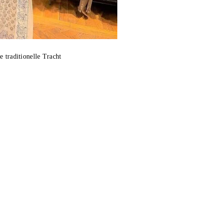
 traditionelle Tracht