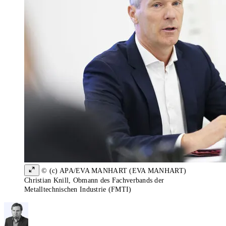
© (c) APA/EVA MANHART (EVA MANHART)
Christian Knill, Obmann des Fachverbands der
Metalltechnischen Industrie (FMTI)