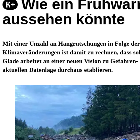
Wie ein Frühwa
aussehen könnte
Mit einer Unzahl an Hangrutschungen in Folge der r
Klimaveränderungen ist damit zu rechnen, dass s
Glade arbeitet an einer neuen Vision zu Gefahren
aktuellen Datenlage durchaus etablieren.