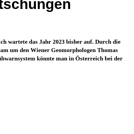
utschungen
ch wartete das Jahr 2023 bisher auf. Durch die
in Team um den Wiener Geomorphologen Thomas
rühwarnsystem könnte man in Österreich bei der