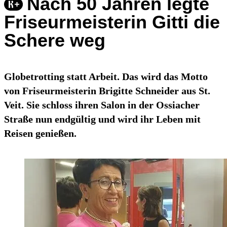
Nach 50 Jahren legte
Friseurmeisterin Gitti die
Schere weg
Globetrotting statt Arbeit. Das wird das Motto
von Friseurmeisterin Brigitte Schneider aus St.
Veit. Sie schloss ihren Salon in der Ossiacher
Straße nun endgültig und wird ihr Leben mit
Reisen genießen.