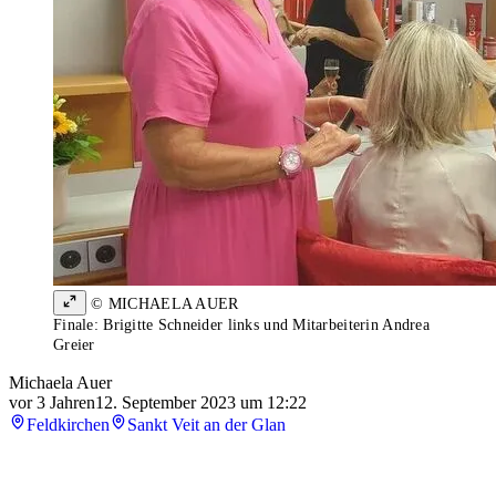
© MICHAELA AUER
Finale: Brigitte Schneider links und Mitarbeiterin Andrea
Greier
Michaela Auer
vor 3 Jahren
12. September 2023 um 12:22
Feldkirchen
Sankt Veit an der Glan