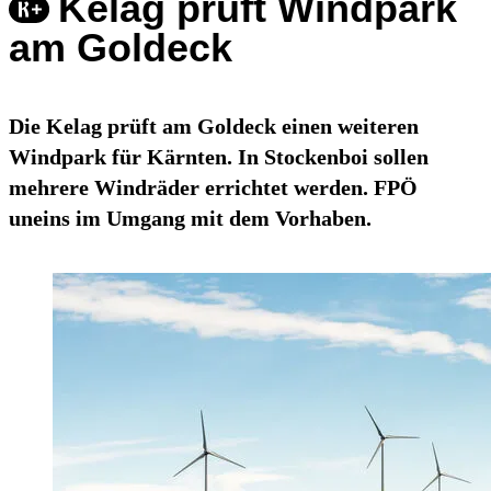
Kelag prüft Windpark
am Goldeck
Die Kelag prüft am Goldeck einen weiteren
Windpark für Kärnten. In Stockenboi sollen
mehrere Windräder errichtet werden. FPÖ
uneins im Umgang mit dem Vorhaben.