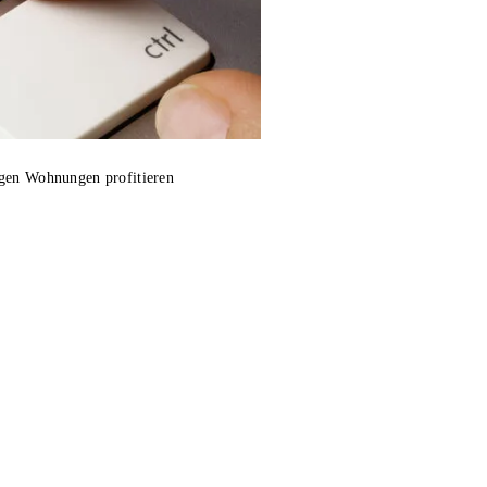
igen Wohnungen profitieren