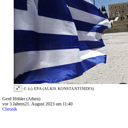
© (c) EPA (ALKIS KONSTANTINIDIS)
Gerd Höhler (Athen)
vor 3 Jahren
21. August 2023 um 11:40
Chronik