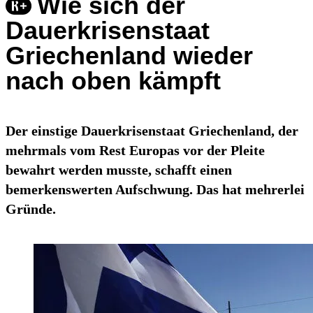
Wie sich der
Dauerkrisenstaat
Griechenland wieder
nach oben kämpft
Der einstige Dauerkrisenstaat Griechenland, der
mehrmals vom Rest Europas vor der Pleite
bewahrt werden musste, schafft einen
bemerkenswerten Aufschwung. Das hat mehrerlei
Gründe.