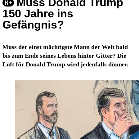
Muss Donald Trump
150 Jahre ins
Gefängnis?
Muss der einst mächtigste Mann der Welt bald
bis zum Ende seines Lebens hinter Gitter? Die
Luft für Donald Trump wird jedenfalls dünner.