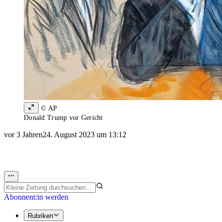
© AP
Donald Trump vor Gericht
vor 3 Jahren
24. August 2023 um 13:12
Abonnent:in werden
Rubriken