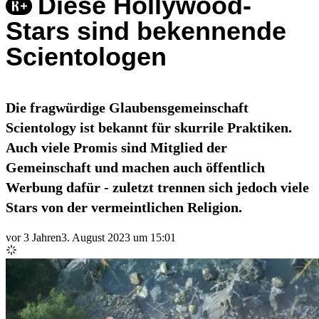
Diese Hollywood-
Stars sind bekennende
Scientologen
Die fragwürdige Glaubensgemeinschaft
Scientology ist bekannt für skurrile Praktiken.
Auch viele Promis sind Mitglied der
Gemeinschaft und machen auch öffentlich
Werbung dafür - zuletzt trennen sich jedoch viele
Stars von der vermeintlichen Religion.
vor 3 Jahren
3. August 2023 um 15:01