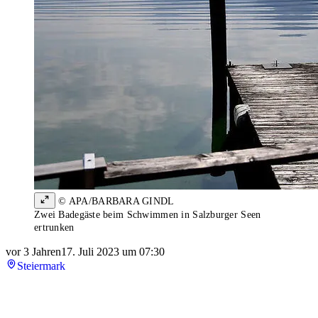
© APA/BARBARA GINDL
Zwei Badegäste beim Schwimmen in Salzburger Seen
ertrunken
vor 3 Jahren
17. Juli 2023 um 07:30
Steiermark