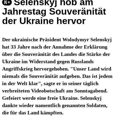
Selenskyj hob am
Jahrestag Souveränität
der Ukraine hervor
Der ukrainische Präsident Wolodymyr Selenskyj
hat 33 Jahre nach der Annahme der Erklärung
über die Souveränität des Landes die Stärke der
Ukraine im Widerstand gegen Russlands
Angriffskrieg hervorgehoben. "Unser Land wird
niemals die Souveränität aufgeben. Das ist jedem
in der Welt klar", sagte er in seiner täglich
verbreiteten Videobotschaft am Sonntagabend.
Gefeiert werde eine freie Ukraine. Selenskyj
dankte wieder namentlich genannten Soldaten,
die für das Land kämpften.