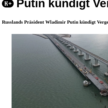
Putin kündigt Ve
Russlands Präsident Wladimir Putin kündigt Vergel