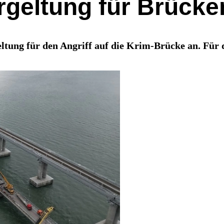
rgeltung für Brücke
tung für den Angriff auf die Krim-Brücke an. Für di