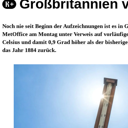
Großbritannien v
Noch nie seit Beginn der Aufzeichnungen ist es in 
MetOffice am Montag unter Verweis auf vorläufige
Celsius und damit 0,9 Grad höher als der bisherig
das Jahr 1884 zurück.