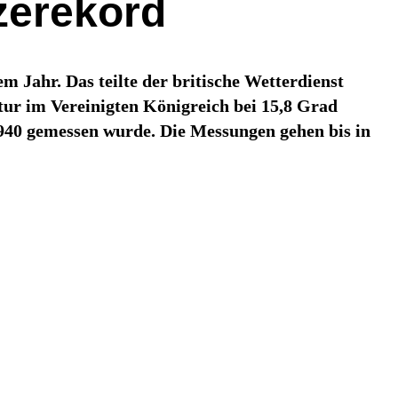
zerekord
m Jahr. Das teilte der britische Wetterdienst
ur im Vereinigten Königreich bei 15,8 Grad
1940 gemessen wurde. Die Messungen gehen bis in