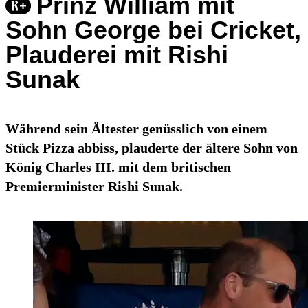
Prinz William mit
Sohn George bei Cricket,
Plauderei mit Rishi
Sunak
Während sein Ältester genüsslich von einem
Stück Pizza abbiss, plauderte der ältere Sohn von
König Charles III. mit dem britischen
Premierminister Rishi Sunak.