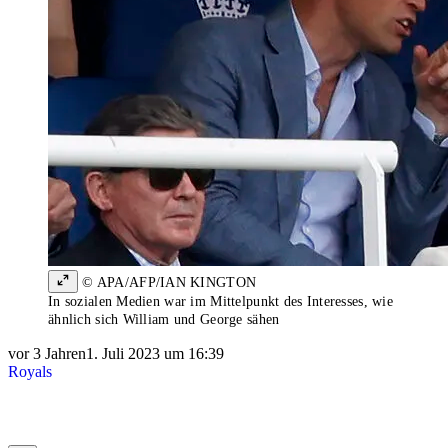
© APA/AFP/IAN KINGTON
In sozialen Medien war im Mittelpunkt des Interesses, wie
ähnlich sich William und George sähen
vor 3 Jahren
1. Juli 2023 um 16:39
Royals