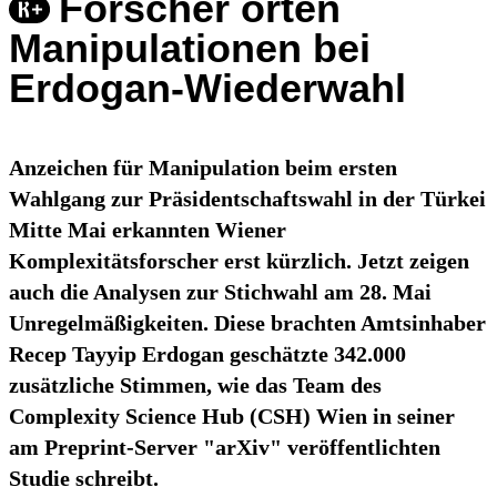
Forscher orten
Manipulationen bei
Erdogan-Wiederwahl
Anzeichen für Manipulation beim ersten
Wahlgang zur Präsidentschaftswahl in der Türkei
Mitte Mai erkannten Wiener
Komplexitätsforscher erst kürzlich. Jetzt zeigen
auch die Analysen zur Stichwahl am 28. Mai
Unregelmäßigkeiten. Diese brachten Amtsinhaber
Recep Tayyip Erdogan geschätzte 342.000
zusätzliche Stimmen, wie das Team des
Complexity Science Hub (CSH) Wien in seiner
am Preprint-Server "arXiv" veröffentlichten
Studie schreibt.