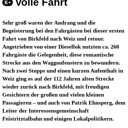
Volle Fahrt
Sehr groß waren der Andrang und die
Begeisterung bei den Fahrgästen bei dieser ersten
Fahrt von Birkfeld nach Weiz und retour.
Angetrieben von einer Diesellok nutzten ca. 260
Fahrgäste die Gelegenheit, diese romantische
Strecke aus den Waggonfenstern zu bewundern.
Nach zwei Stopps und einen kurzen Aufenthalt in
Weiz ging es auf der 112 Jahren alten Strecke
wieder zurück nach Birkfeld, mit freudigen
Gesichtern der großen und vielen kleinen
Passagieren – und auch von Patrik Ehnsperg, dem
Leiter der Interessensgemeinschaft
Feistritztalbahn und einigen Lokalpolitikern.