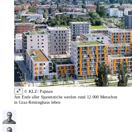
© KLZ/ Pajman
Am Ende aller Spatenstiche werden rund 12.000 Menschen
in Graz-Reininghaus leben