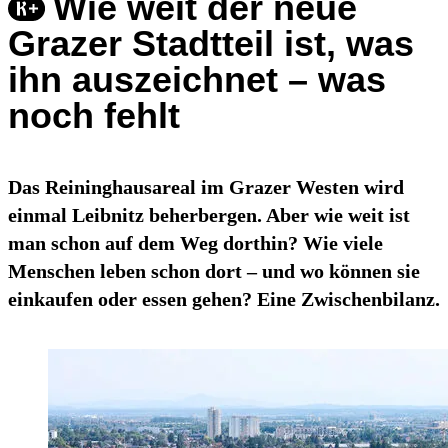
Wie weit der neue
Grazer Stadtteil ist, was
ihn auszeichnet – was
noch fehlt
Das Reininghausareal im Grazer Westen wird
einmal Leibnitz beherbergen. Aber wie weit ist
man schon auf dem Weg dorthin? Wie viele
Menschen leben schon dort – und wo können sie
einkaufen oder essen gehen? Eine Zwischenbilanz.