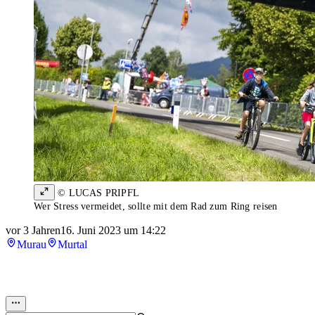
© LUCAS PRIPFL
Wer Stress vermeidet, sollte mit dem Rad zum Ring reisen
vor 3 Jahren
16. Juni 2023 um 14:22
Murau
Murtal