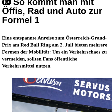
So kommt man mit
Öffis, Rad und Auto zur
Formel 1
Eine entspannte Anreise zum Österreich-Grand-
Prix am Red Bull Ring am 2. Juli bieten mehrere
Formen der Mobilität: Um ein Verkehrschaos zu
vermeiden, sollten Fans öffentliche
Verkehrsmittel nutzen.