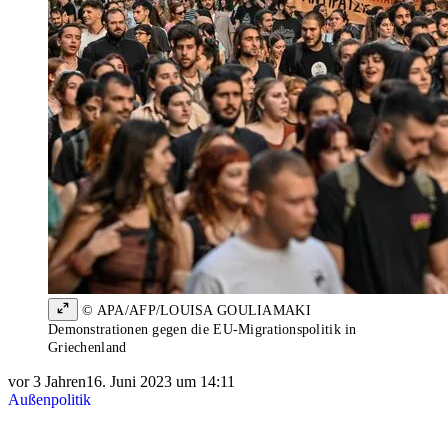
© APA/AFP/LOUISA GOULIAMAKI
Demonstrationen gegen die EU-Migrationspolitik in
Griechenland
vor 3 Jahren
16. Juni 2023 um 14:11
Außenpolitik