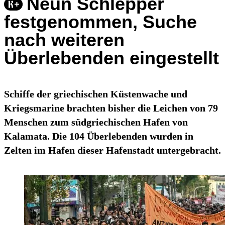
Neun Schlepper
festgenommen, Suche
nach weiteren
Überlebenden eingestellt
Schiffe der griechischen Küstenwache und
Kriegsmarine brachten bisher die Leichen von 79
Menschen zum südgriechischen Hafen von
Kalamata. Die 104 Überlebenden wurden in
Zelten im Hafen dieser Hafenstadt untergebracht.