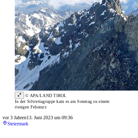
© APA/LAND TIROL
In der Silvrettagruppe kam es am Sonntag zu einem
riesigen Felssturz
vor 3 Jahren
13. Juni 2023 um 09:36
Steiermark