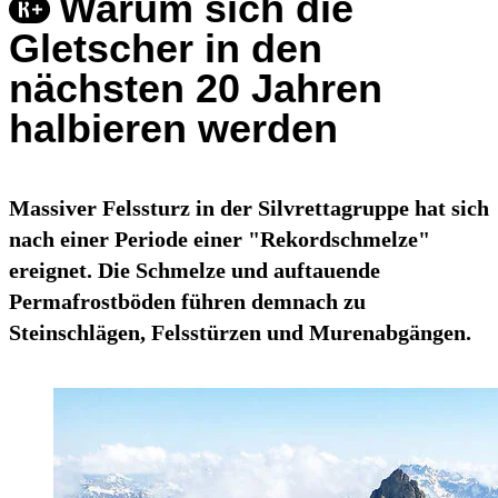
Warum sich die
Gletscher in den
nächsten 20 Jahren
halbieren werden
Massiver Felssturz in der Silvrettagruppe hat sich
nach einer Periode einer "Rekordschmelze"
ereignet. Die Schmelze und auftauende
Permafrostböden führen demnach zu
Steinschlägen, Felsstürzen und Murenabgängen.