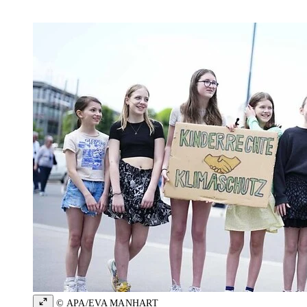
© APA/EVA MANHART