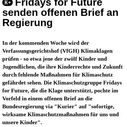
Fridays for Future
senden offenen Brief an
Regierung
In der kommenden Woche wird der
Verfassungsgerichtshof (VfGH) Klimaklagen
prüfen - so etwa jene der zwölf Kinder und
Jugendlichen, die ihre Kinderrechte und Zukunft
durch fehlende Maßnahmen für Klimaschutz
gefährdet sehen. Die Klimaschutzgruppe Fridays
for Future, die die Klage unterstützt, pochte im
Vorfeld in einem offenen Brief an die
Bundesregierung via "Kurier" auf "sofortige,
wirksame Klimaschutzmaßnahmen für uns und
unsere Kinder".