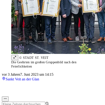
© STADT ST. VEIT
Die Geehrten im großen Gruppenbild nach den
Feierlichkeiten
vor 3 Jahren
7. Juni 2023 um 14:15
Sankt Veit an der Glan