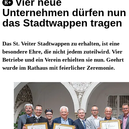
Vier neue
Unternehmen dürfen nun
das Stadtwappen tragen
Das St. Veiter Stadtwappen zu erhalten, ist eine
besondere Ehre, die nicht jedem zuteilwird. Vier
Betriebe und ein Verein erhielten sie nun. Geehrt
wurde im Rathaus mit feierlicher Zeremonie.