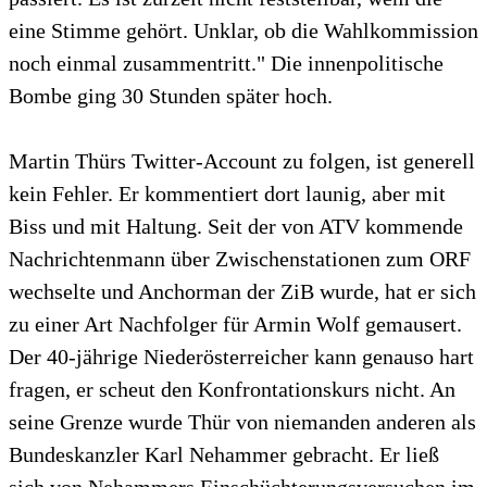
eine Stimme gehört. Unklar, ob die Wahlkommission
noch einmal zusammentritt." Die innenpolitische
Bombe ging 30 Stunden später hoch.
Martin Thürs Twitter-Account zu folgen, ist generell
kein Fehler. Er kommentiert dort launig, aber mit
Biss und mit Haltung. Seit der von ATV kommende
Nachrichtenmann über Zwischenstationen zum ORF
wechselte und Anchorman der ZiB wurde, hat er sich
zu einer Art Nachfolger für Armin Wolf gemausert.
Der 40-jährige Niederösterreicher kann genauso hart
fragen, er scheut den Konfrontationskurs nicht. An
seine Grenze wurde Thür von niemanden anderen als
Bundeskanzler Karl Nehammer gebracht. Er ließ