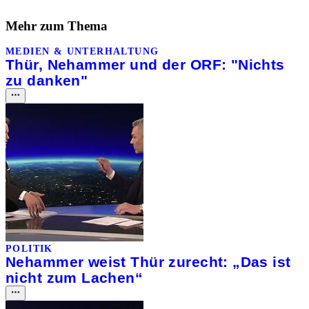
Mehr zum Thema
MEDIEN & UNTERHALTUNG
Thür, Nehammer und der ORF: "Nichts
zu danken"
POLITIK
Nehammer weist Thür zurecht: „Das ist
nicht zum Lachen“