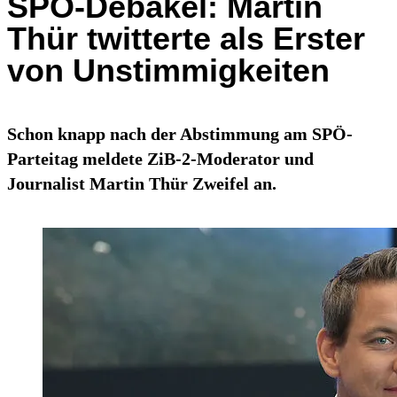
SPÖ-Debakel: Martin
Thür twitterte als Erster
von Unstimmigkeiten
Schon knapp nach der Abstimmung am SPÖ-
Parteitag meldete ZiB-2-Moderator und
Journalist Martin Thür Zweifel an.