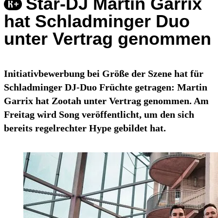
Star-DJ Martin Garrix
hat Schladminger Duo
unter Vertrag genommen
Initiativbewerbung bei Größe der Szene hat für
Schladminger DJ-Duo Früchte getragen: Martin
Garrix hat Zootah unter Vertrag genommen. Am
Freitag wird Song veröffentlicht, um den sich
bereits regelrechter Hype gebildet hat.