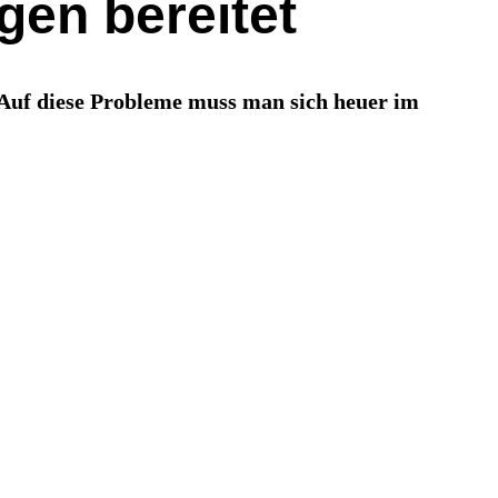
gen bereitet
 Auf diese Probleme muss man sich heuer im