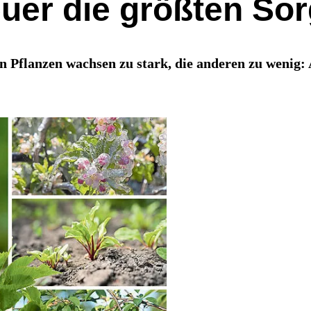
uer die größten Sor
n Pflanzen wachsen zu stark, die anderen zu wenig: