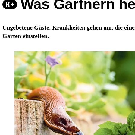
Was Gärtnern he
Ungebetene Gäste, Krankheiten gehen um, die eine
Garten einstellen.