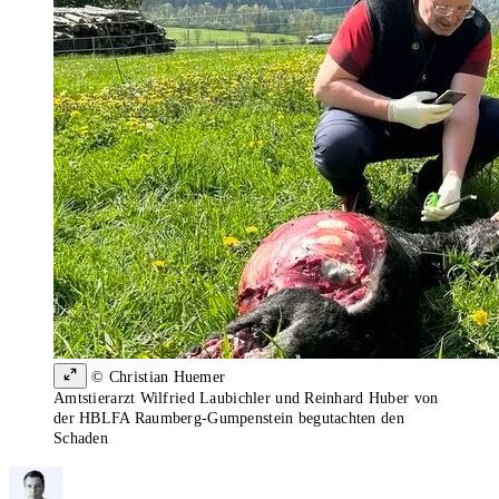
© Christian Huemer
Amtstierarzt Wilfried Laubichler und Reinhard Huber von
der HBLFA Raumberg-Gumpenstein begutachten den
Schaden