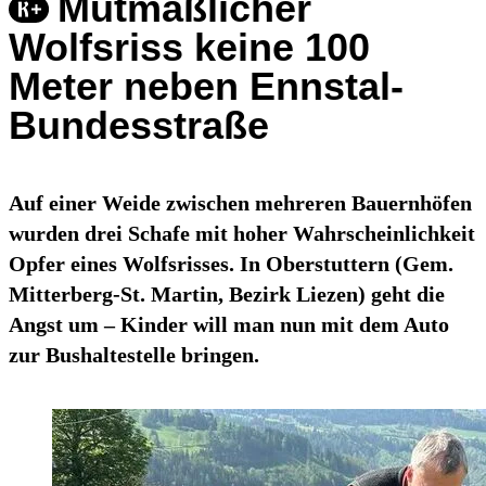
Mutmaßlicher
Wolfsriss keine 100
Meter neben Ennstal-
Bundesstraße
Auf einer Weide zwischen mehreren Bauernhöfen
wurden drei Schafe mit hoher Wahrscheinlichkeit
Opfer eines Wolfsrisses. In Oberstuttern (Gem.
Mitterberg-St. Martin, Bezirk Liezen) geht die
Angst um – Kinder will man nun mit dem Auto
zur Bushaltestelle bringen.