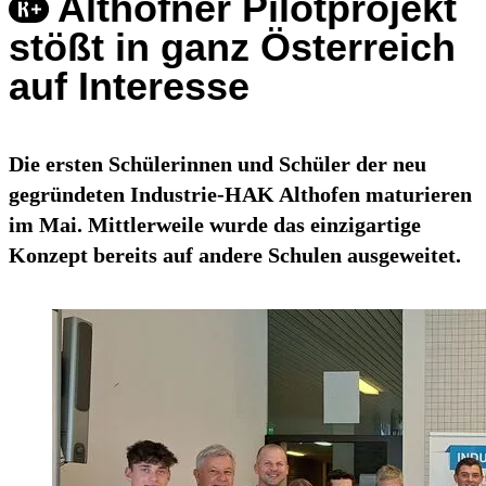
Althofner Pilotprojekt
stößt in ganz Österreich
auf Interesse
Die ersten Schülerinnen und Schüler der neu
gegründeten Industrie-HAK Althofen maturieren
im Mai. Mittlerweile wurde das einzigartige
Konzept bereits auf andere Schulen ausgeweitet.