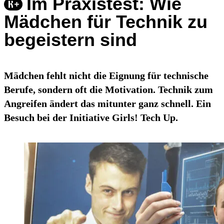
Im Praxistest: Wie
Mädchen für Technik zu
begeistern sind
Mädchen fehlt nicht die Eignung für technische
Berufe, sondern oft die Motivation. Technik zum
Angreifen ändert das mitunter ganz schnell. Ein
Besuch bei der Initiative Girls! Tech Up.