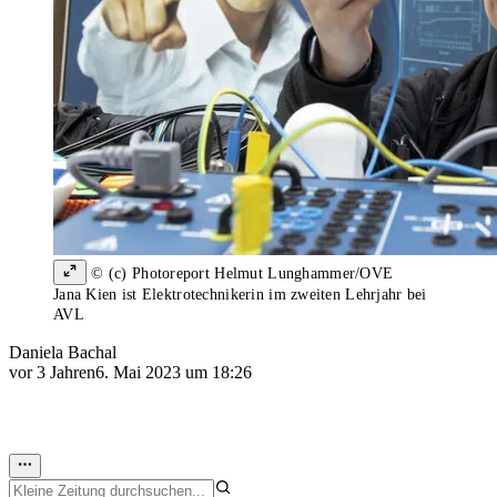
© (c) Photoreport Helmut Lunghammer/OVE
Jana Kien ist Elektrotechnikerin im zweiten Lehrjahr bei
AVL
Daniela Bachal
vor 3 Jahren
6. Mai 2023 um 18:26