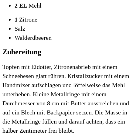
2 EL
Mehl
1
Zitrone
Salz
Walderdbeeren
Zubereitung
Topfen mit Eidotter, Zitronenabrieb mit einem
Schneebesen glatt rühren. Kristallzucker mit einem
Handmixer aufschlagen und löffelweise das Mehl
unterheben. Kleine Metallringe mit einem
Durchmesser von 8 cm mit Butter ausstreichen und
auf ein Blech mit Backpapier setzen. Die Masse in
die Metallringe füllen und darauf achten, dass ein
halber Zentimeter frei bleibt.