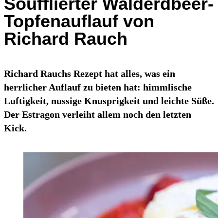
Soufflierter Walderdbeer-
Topfenauflauf von
Richard Rauch
Richard Rauchs Rezept hat alles, was ein
herrlicher Auflauf zu bieten hat: himmlische
Luftigkeit, nussige Knusprigkeit und leichte Süße.
Der Estragon verleiht allem noch den letzten
Kick.