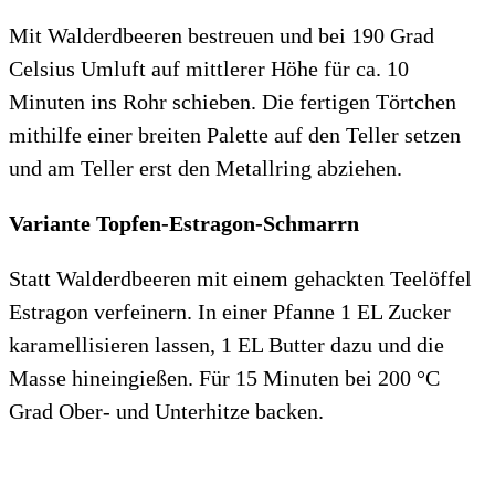
Mit Walderdbeeren bestreuen und bei 190 Grad
Celsius Umluft auf mittlerer Höhe für ca. 10
Minuten ins Rohr schieben. Die fertigen Törtchen
mithilfe einer breiten Palette auf den Teller setzen
und am Teller erst den Metallring abziehen.
Variante Topfen-Estragon-Schmarrn
Statt Walderdbeeren mit einem gehackten Teelöffel
Estragon verfeinern. In einer Pfanne 1 EL Zucker
karamellisieren lassen, 1 EL Butter dazu und die
Masse hineingießen. Für 15 Minuten bei 200 °C
Grad Ober- und Unterhitze backen.