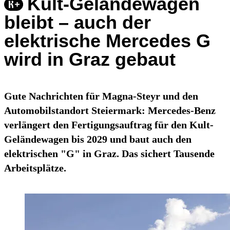
Kult-Geländewagen
bleibt – auch der
elektrische Mercedes G
wird in Graz gebaut
Gute Nachrichten für Magna-Steyr und den
Automobilstandort Steiermark: Mercedes-Benz
verlängert den Fertigungsauftrag für den Kult-
Geländewagen bis 2029 und baut auch den
elektrischen "G" in Graz. Das sichert Tausende
Arbeitsplätze.