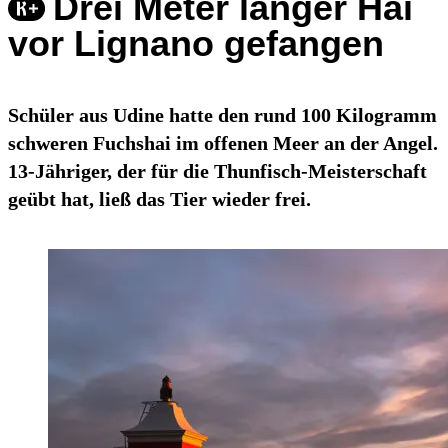
Drei Meter langer Hai
vor Lignano gefangen
Schüler aus Udine hatte den rund 100 Kilogramm
schweren Fuchshai im offenen Meer an der Angel.
13-Jähriger, der für die Thunfisch-Meisterschaft
geübt hat, ließ das Tier wieder frei.