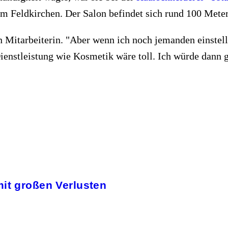
Feldkirchen. Der Salon befindet sich rund 100 Mete
en Mitarbeiterin. "Aber wenn ich noch jemanden einstel
ienstleistung wie Kosmetik wäre toll. Ich würde dann 
mit großen Verlusten