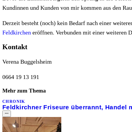
Kundinnen und Kunden von mir kommen aus den Raum 
Derzeit besteht (noch) kein Bedarf nach einer weiter
Feldkirchen
eröffnen. Verbunden mit einer weiteren D
Kontakt
Verena Buggelsheim
0664 19 13 191
Mehr zum Thema
CHRONIK
Feldkirchner Friseure überrannt, Handel 