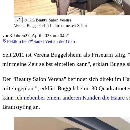
© KK/Beauty Salon Verena
Verena Buggelsheim in ihrem neuen Salon
vor 3 Jahren
27. April 2023 um 04:21
Feldkirchen
Sankt Veit an der Glan
Seit 2011 ist Verena Buggelsheim als Friseurin tätig.
mir meine Zeit selbst einteilen kann", erklärt Bugge
Der "Beauty Salon Verena" befindet sich direkt im Ha
miteingeplant", erklärt Buggelsheim. 30 Quadratmete
kann ich
nebenbei einem anderen Kunden die Haare s
Brautstyling an.