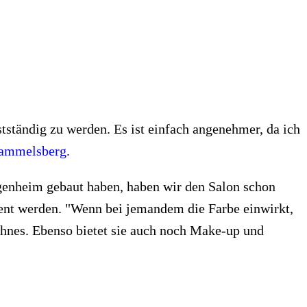
stständig zu werden. Es ist einfach angenehmer, da ich
ammelsberg.
igenheim gebaut haben, haben wir den Salon schon
ient werden. "Wenn bei jemandem die Farbe einwirkt,
ohnes. Ebenso bietet sie auch noch Make-up und