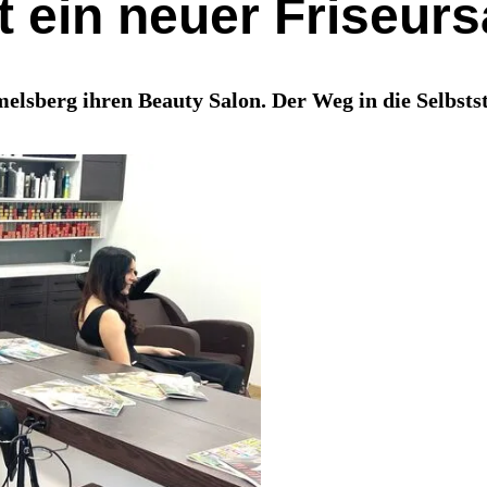
 ein neuer Friseurs
sberg ihren Beauty Salon. Der Weg in die Selbststän