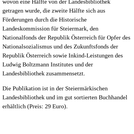
wovon eine Hälfte von der Landesbibliothek
getragen wurde, die zweite Hälfte sich aus
Förderungen durch die Historische
Landeskommission für Steiermark, den
Nationalfonds der Republik Österreich für Opfer des
Nationalsozialismus und des Zukunftsfonds der
Republik Österreich sowie Inkind-Leistungen des
Ludwig Boltzmann Institutes und der
Landesbibliothek zusammensetzt.
Die Publikation ist in der Steiermärkischen
Landesbibliothek und im gut sortierten Buchhandel
erhältlich (Preis: 29 Euro).