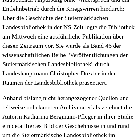
Entlehnbetrieb durch die Kriegswirren hindurch:
Über die Geschichte der Steiermärkischen
Landesbibliothek in der NS-Zeit legte die Bibliothek
am Mittwoch eine ausführliche Publikation über
diesen Zeitraum vor. Sie wurde als Band 46 der
wissenschaftlichen Reihe "Veröffentlichungen der
Steiermärkischen Landesbibliothek" durch
Landeshauptmann Christopher Drexler in den
Räumen der Landesbibliothek präsentiert.
Anhand bislang nicht herangezogener Quellen und
teilweise unbekannten Archivmaterials zeichnet die
Autorin Katharina Bergmann-Pfleger in ihrer Studie
ein detailliertes Bild der Geschehnisse in und rund
um die Steiermärkische Landesbibliothek im