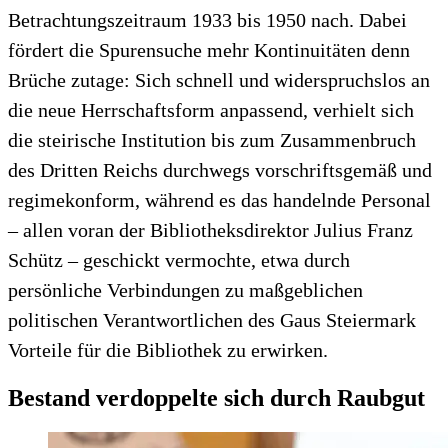
Betrachtungszeitraum 1933 bis 1950 nach. Dabei
fördert die Spurensuche mehr Kontinuitäten denn
Brüche zutage: Sich schnell und widerspruchslos an
die neue Herrschaftsform anpassend, verhielt sich
die steirische Institution bis zum Zusammenbruch
des Dritten Reichs durchwegs vorschriftsgemäß und
regimekonform, während es das handelnde Personal
– allen voran der Bibliotheksdirektor Julius Franz
Schütz – geschickt vermochte, etwa durch
persönliche Verbindungen zu maßgeblichen
politischen Verantwortlichen des Gaus Steiermark
Vorteile für die Bibliothek zu erwirken.
Bestand verdoppelte sich durch Raubgut