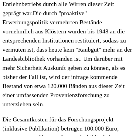
Entlehnbetriebs durch alle Wirren dieser Zeit
geprägt war.Die durch "proaktive"
Erwerbungspolitik vermehrten Bestände
vornehmlich aus Klöstern wurden bis 1948 an die
entsprechenden Institutionen restituiert, sodass zu
vermuten ist, dass heute kein "Raubgut" mehr an der
Landesbibliothek vorhanden ist. Um darüber mit
mehr Sicherheit Auskunft geben zu können, als es
bisher der Fall ist, wird der infrage kommende
Bestand von etwa 120.000 Bänden aus dieser Zeit
einer umfassenden Provenienzforschung zu
unterziehen sein.
Die Gesamtkosten für das Forschungsprojekt
(inklusive Publikation) betrugen 100.000 Euro,