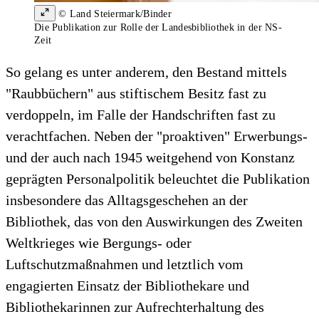
© Land Steiermark/Binder
Die Publikation zur Rolle der Landesbibliothek in der NS-
Zeit
So gelang es unter anderem, den Bestand mittels
"Raubbüchern" aus stiftischem Besitz fast zu
verdoppeln, im Falle der Handschriften fast zu
verachtfachen. Neben der "proaktiven" Erwerbungs-
und der auch nach 1945 weitgehend von Konstanz
geprägten Personalpolitik beleuchtet die Publikation
insbesondere das Alltagsgeschehen an der
Bibliothek, das von den Auswirkungen des Zweiten
Weltkrieges wie Bergungs- oder
Luftschutzmaßnahmen und letztlich vom
engagierten Einsatz der Bibliothekare und
Bibliothekarinnen zur Aufrechterhaltung des