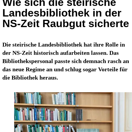
Wie sich die steirische
Landesbibliothek in der
NS-Zeit Raubgut sicherte
Die steirische Landesbibliothek hat ihre Rolle in
der NS-Zeit historisch aufarbeiten lassen. Das
Bibliothekspersonal passte sich demnach rasch an
das neue Regime an und schlug sogar Vorteile für
die Bibliothek heraus.