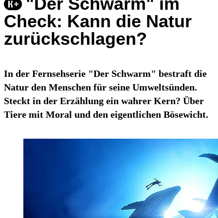
"Der Schwarm" im
Check: Kann die Natur
zurückschlagen?
In der Fernsehserie "Der Schwarm" bestraft die
Natur den Menschen für seine Umweltsünden.
Steckt in der Erzählung ein wahrer Kern? Über
Tiere mit Moral und den eigentlichen Bösewicht.