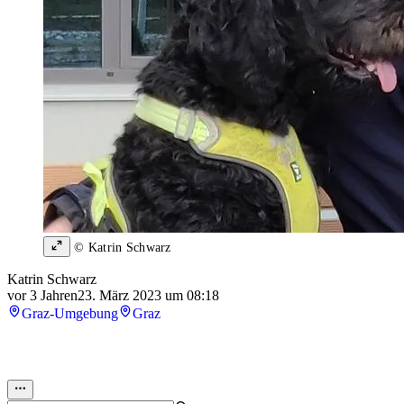
© Katrin Schwarz
Katrin Schwarz
vor 3 Jahren
23. März 2023 um 08:18
Graz-Umgebung
Graz