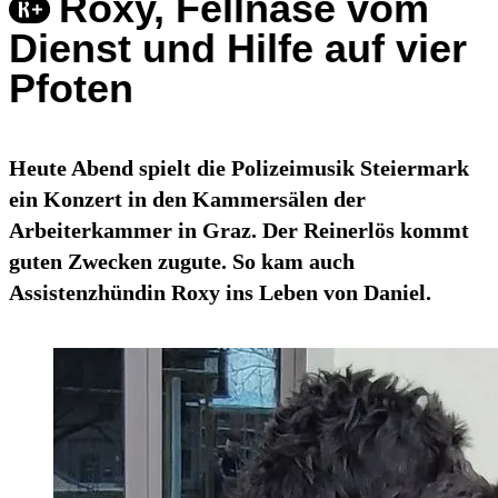
Roxy, Fellnase vom
Dienst und Hilfe auf vier
Pfoten
Heute Abend spielt die Polizeimusik Steiermark
ein Konzert in den Kammersälen der
Arbeiterkammer in Graz. Der Reinerlös kommt
guten Zwecken zugute. So kam auch
Assistenzhündin Roxy ins Leben von Daniel.