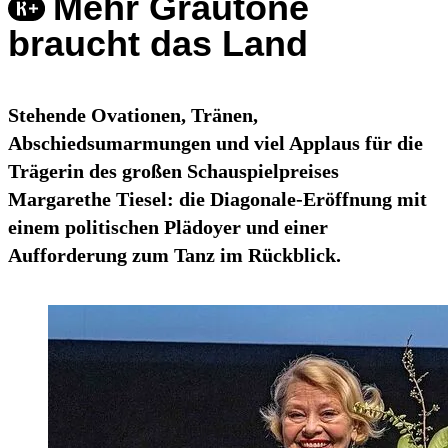
Mehr Grautöne
braucht das Land
Stehende Ovationen, Tränen,
Abschiedsumarmungen und viel Applaus für die
Trägerin des großen Schauspielpreises
Margarethe Tiesel: die Diagonale-Eröffnung mit
einem politischen Plädoyer und einer
Aufforderung zum Tanz im Rückblick.