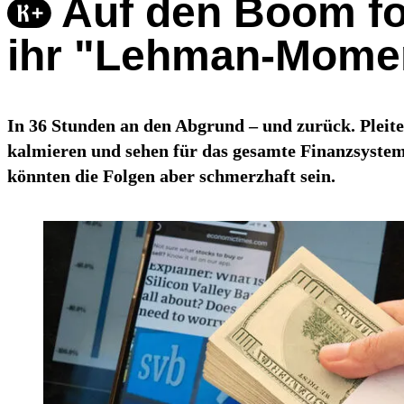
Auf den Boom fo
ihr "Lehman-Mome
In 36 Stunden an den Abgrund – und zurück. Pleite
kalmieren und sehen für das gesamte Finanzsyste
könnten die Folgen aber schmerzhaft sein.