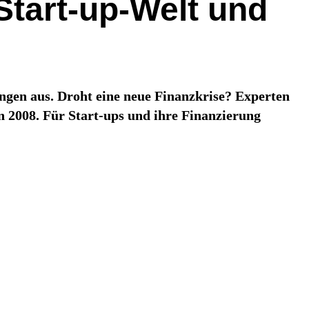
Start-up-Welt und
ungen aus. Droht eine neue Finanzkrise? Experten
2008. Für Start-ups und ihre Finanzierung