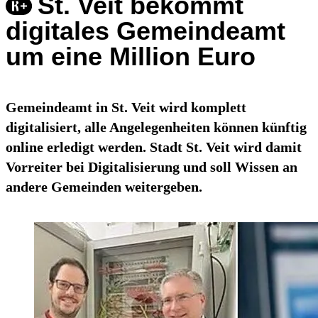
St. Veit bekommt
digitales Gemeindeamt
um eine Million Euro
Gemeindeamt in St. Veit wird komplett
digitalisiert, alle Angelegenheiten können künftig
online erledigt werden. Stadt St. Veit wird damit
Vorreiter bei Digitalisierung und soll Wissen an
andere Gemeinden weitergeben.