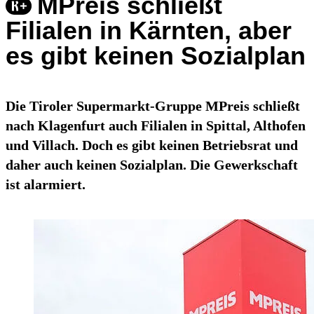
MPreis schließt
Filialen in Kärnten, aber
es gibt keinen Sozialplan
Die Tiroler Supermarkt-Gruppe MPreis schließt
nach Klagenfurt auch Filialen in Spittal, Althofen
und Villach. Doch es gibt keinen Betriebsrat und
daher auch keinen Sozialplan. Die Gewerkschaft
ist alarmiert.