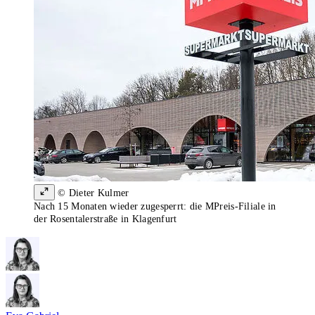
© Dieter Kulmer
Nach 15 Monaten wieder zugesperrt: die MPreis-Filiale in
der Rosentalerstraße in Klagenfurt