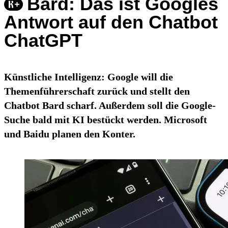
Bard: Das ist Googles
Antwort auf den Chatbot
ChatGPT
Künstliche Intelligenz: Google will die
Themenführerschaft zurück und stellt den
Chatbot Bard scharf. Außerdem soll die Google-
Suche bald mit KI bestückt werden. Microsoft
und Baidu planen den Konter.