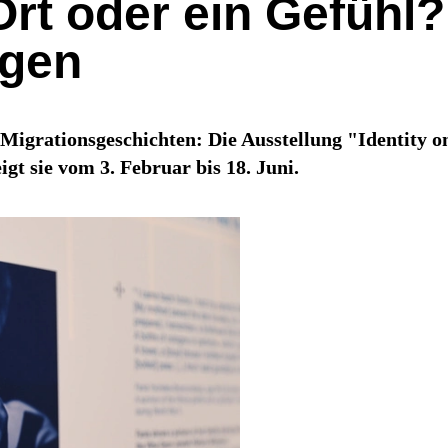
Ort oder ein Gefühl
ngen
 Migrationsgeschichten: Die Ausstellung "Identity o
 sie vom 3. Februar bis 18. Juni.