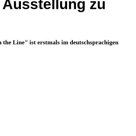
? Ausstellung zu
n the Line" ist erstmals im deutschsprachigen