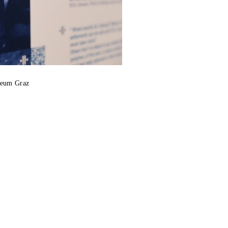
useum Graz