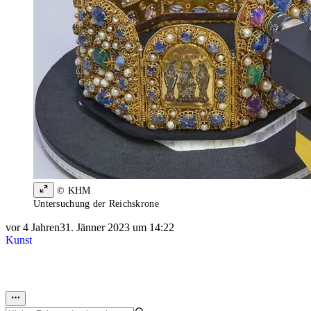
© KHM
Untersuchung der Reichskrone
vor 4 Jahren
31. Jänner 2023 um 14:22
Kunst