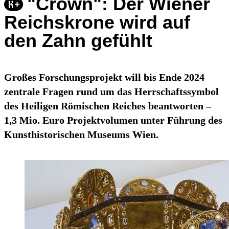
"Crown": Der Wiener
Reichskrone wird auf
den Zahn gefühlt
Großes Forschungsprojekt will bis Ende 2024
zentrale Fragen rund um das Herrschaftssymbol
des Heiligen Römischen Reiches beantworten –
1,3 Mio. Euro Projektvolumen unter Führung des
Kunsthistorischen Museums Wien.