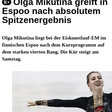
Olga Mikutina greift in
Espoo nach absolutem
Spitzenergebnis
Olga Mikutina liegt bei der Eiskunstlauf-EM im
finnischen Espoo nach dem Kurzprogramm auf
dem starken vierten Rang. Die Kür steigt am
Samstag.